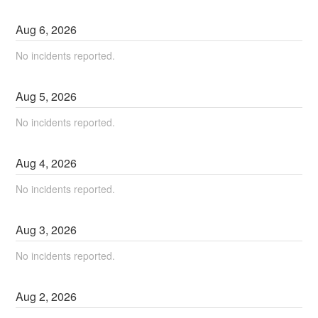
Aug
6
,
2026
No incidents reported.
Aug
5
,
2026
No incidents reported.
Aug
4
,
2026
No incidents reported.
Aug
3
,
2026
No incidents reported.
Aug
2
,
2026