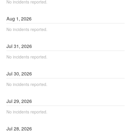
No incidents reported.
Aug
1
,
2026
No incidents reported.
Jul
31
,
2026
No incidents reported.
Jul
30
,
2026
No incidents reported.
Jul
29
,
2026
No incidents reported.
Jul
28
,
2026