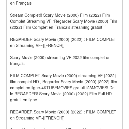
en Français
Stream Complet!! Scary Movie (2000) Film (2022) Film 
Complet Streaming VF “Regarder Scary Movie (2000) Film 
(2022) Film Complet en Francais streaming gratuit```
REGARDER Scary Movie (2000) (2022) : FILM COMPLET 
en Streaming VF~[[FRENCH]]
Scary Movie (2000) streaming VF 2022 film complet en 
français
FILM COMPLET Scary Movie (2000) streaming VF {2022} 
film complet HD , Regarder Scary Movie (2000) {2022} film 
complet en ligne-4KTUBEMOVIES gratuit123MOVIES! De 
le REGARDER! Scary Movie (2000) {2022} Film Full HD 
gratuit en ligne
REGARDER Scary Movie (2000) (2022) : FILM COMPLET 
en Streaming VF~[[FRENCH]]