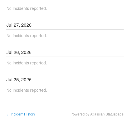
No incidents reported.
Jul
27
,
2026
No incidents reported.
Jul
26
,
2026
No incidents reported.
Jul
25
,
2026
No incidents reported.
Incident History
Powered by Atlassian Statuspage
←